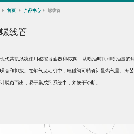
首页
产品中心
螺线管
螺线管
现代共轨系统使用磁控喷油器和/或阀，从喷油时间和喷油量的
噪音和排放。在燃气发动机中，电磁阀可精确计量燃气量。海茵
计脱颖而出，易于集成到系统中，并便于诊断。