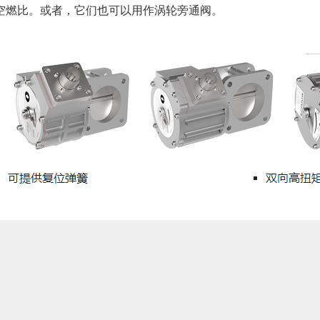
空燃比。或者，它们也可以用作涡轮旁通阀。