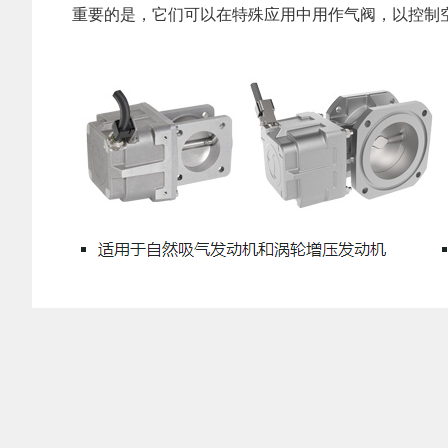
重要的是，它们可以在特殊应用中用作气阀，以控制