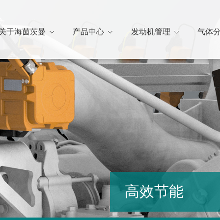
关于海茵茨曼
产品中心
发动机管理
气体
高效节能