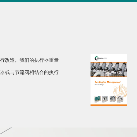
行改造。我们的执行器重量
器或与节流阀相结合的执行