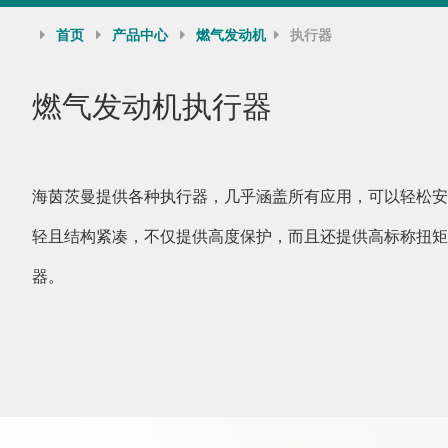
首页
产品中心
燃气发动机
执行器
燃气发动机执行器
海茵茨曼提供各种执行器，几乎涵盖所有应用，可以轻松安
轻且结构紧凑，不仅提供高度保护，而且还提供高标称扭矩
器。