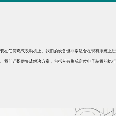
装在任何燃气发动机上。我们的设备也非常适合在现有系统上进
。我们还提供集成解决方案，包括带有集成定位电子装置的执行