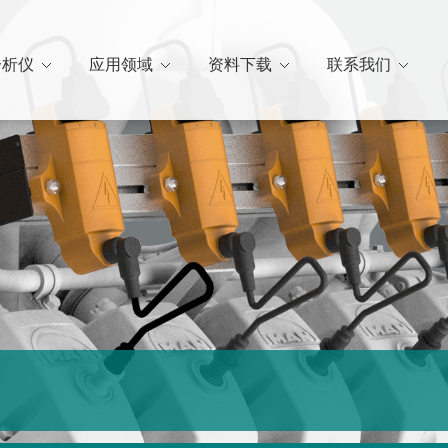
分析仪
应用领域
资料下载
联系我们