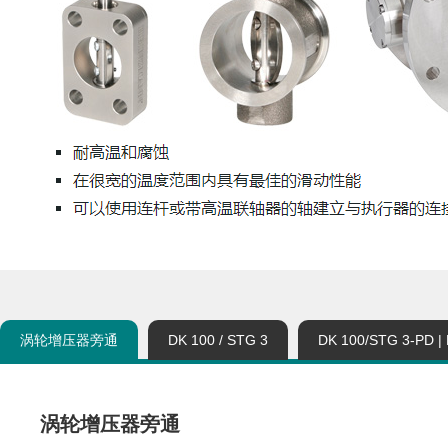
涡轮增压器旁通
DK 100 / STG 3
DK 100/STG 3-PD |
涡轮增压器旁通