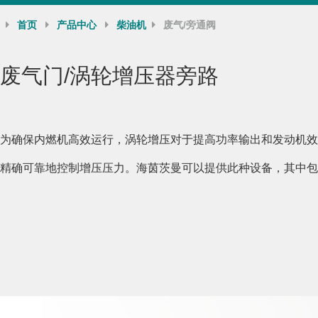
首页
产品中心
柴油机
废气/旁通阀
废气门/涡轮增压器旁路
为确保内燃机高效运行，涡轮增压对于提高功率输出和发动机效
精确可靠地控制增压压力。海茵茨曼可以提供此种设备，其中包