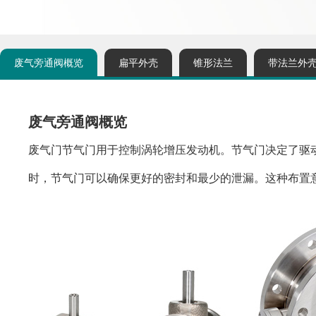
废气旁通阀概览
扁平外壳
锥形法兰
带法兰外
废气旁通阀概览
废气门节气门用于控制涡轮增压发动机。节气门决定了驱
时，节气门可以确保更好的密封和最少的泄漏。这种布置