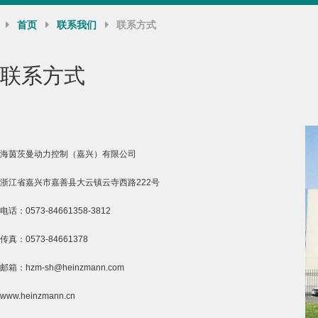
首页
联系我们
联系方式
联系方式
海茵茨曼动力控制（嘉兴）有限公司
浙江省嘉兴市嘉善县大云镇云寺西路222号
电话：0573-84661358-3812
传真：0573-84661378
邮箱：hzm-sh@heinzmann.com
www.heinzmann.cn