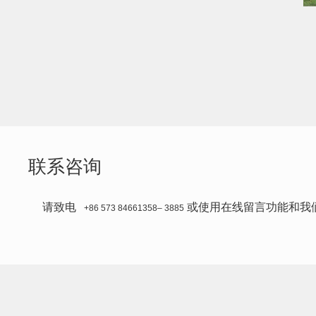
联系咨询
请致电
或使用在线留言功能和我们
+86 573 84661358– 3885