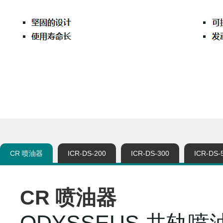
CR 喷油器
ICR-DS-200
ICR-DS-300
ICR-DS-
CR 喷油器
ODYSSEUS 共轨喷