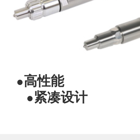
高性能
●
紧凑设计
●