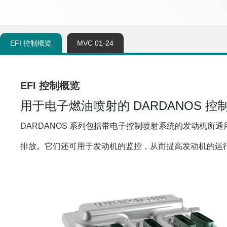
EFI 控制概览
MVC 01-24
EFI 控制概览
用于电子燃油喷射的 DARDANOS 控
DARDANOS
系列包括带电子控制喷射系统的发动机所通
排放。它们还可用于发动机的监控，从而提高发动机的运