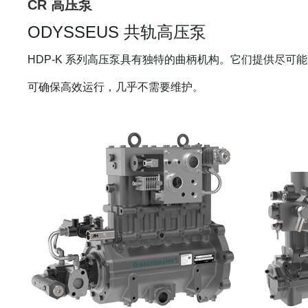
CR 高压泵
ODYSSEUS 共轨高压泵
HDP-K
系列高压泵具有独特的曲柄机构。它们提供尽可能
可确保高效运行，几乎不需要维护。