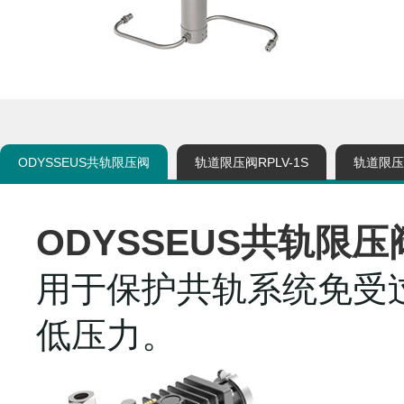
ODYSSEUS共轨限压阀
轨道限压阀RPLV-1S
轨道限压阀
ODYSSEUS共轨限压
用于保护共轨系统免受
低压力。